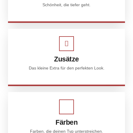
Schönheit, die tiefer geht.
Zusätze
Das kleine Extra für den perfekten Look.
Färben
Farben, die deinen Typ unterstreichen.