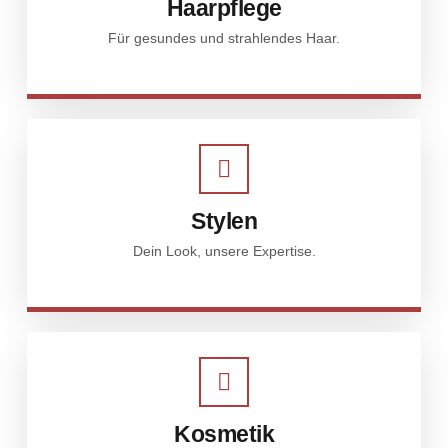
Haarpflege
Für gesundes und strahlendes Haar.
Stylen
Dein Look, unsere Expertise.
Kosmetik