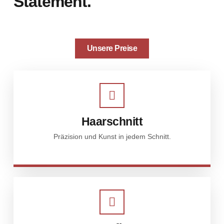
Statement.
Unsere Preise
Haarschnitt
Präzision und Kunst in jedem Schnitt.