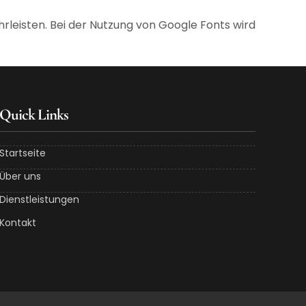
leisten. Bei der Nutzung von Google Fonts wird
Quick Links
Startseite
Über uns
Dienstleistungen
Kontakt