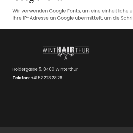
Wir verwenden Google Fonts, um eine einheitliche 
Ihre IP-Adresse an Google übermittelt, um die Schr
Holdergasse 5, 8400 Winterthur
Telefon :
+41 52 223 28 28