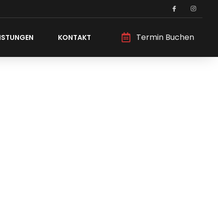
Termin Buchen
EISTUNGEN
KONTAKT