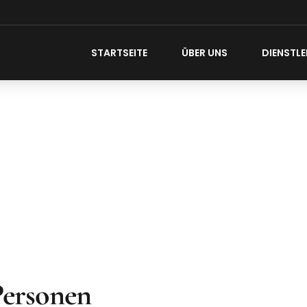
STARTSEITE
ÜBER UNS
DIENSTL
Personen