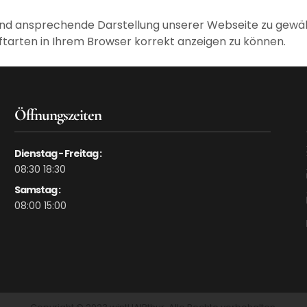
und ansprechende Darstellung unserer Webseite zu gewähr
iftarten in Ihrem Browser korrekt anzeigen zu können.
Öffnungszeiten
Dienstag - Freitag :
08:30 18:30
Samstag :
08:00 15:00