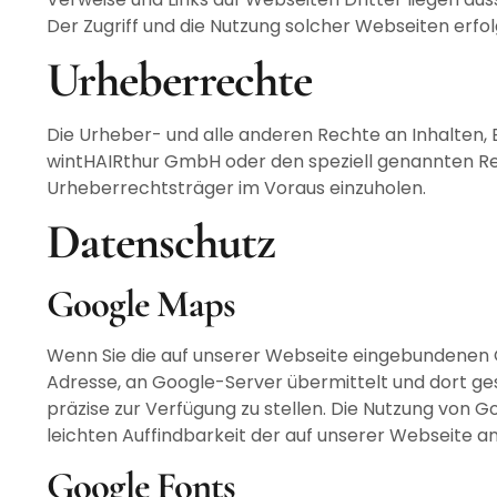
Der Zugriff und die Nutzung solcher Webseiten erfo
Urheberrechte
Die Urheber- und alle anderen Rechte an Inhalten, 
wintHAIRthur GmbH oder den speziell genannten Rech
Urheberrechtsträger im Voraus einzuholen.
Datenschutz
Google Maps
Wenn Sie die auf unserer Webseite eingebundenen Go
Adresse, an Google-Server übermittelt und dort ge
präzise zur Verfügung zu stellen. Die Nutzung von 
leichten Auffindbarkeit der auf unserer Webseite 
Google Fonts