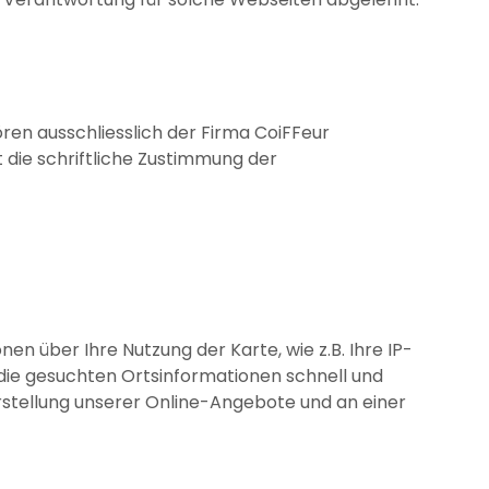
ren ausschliesslich der Firma CoiFFeur
 die schriftliche Zustimmung der
n über Ihre Nutzung der Karte, wie z.B. Ihre IP-
die gesuchten Ortsinformationen schnell und
rstellung unserer Online-Angebote und an einer